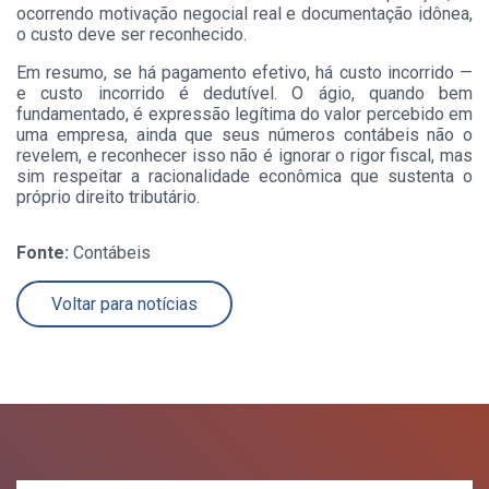
ocorrendo motivação negocial real e documentação idônea,
o custo deve ser reconhecido.
Em resumo, se há pagamento efetivo, há custo incorrido —
e custo incorrido é dedutível. O ágio, quando bem
fundamentado, é expressão legítima do valor percebido em
uma empresa, ainda que seus números contábeis não o
revelem, e reconhecer isso não é ignorar o rigor fiscal, mas
sim respeitar a racionalidade econômica que sustenta o
próprio direito tributário.
Fonte:
Contábeis
Voltar para notícias