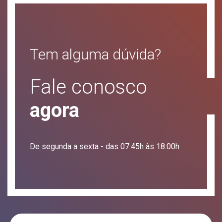
Tem alguma dúvida?
Fale conosco
agora
De segunda a sexta - das 07:45h às 18:00h