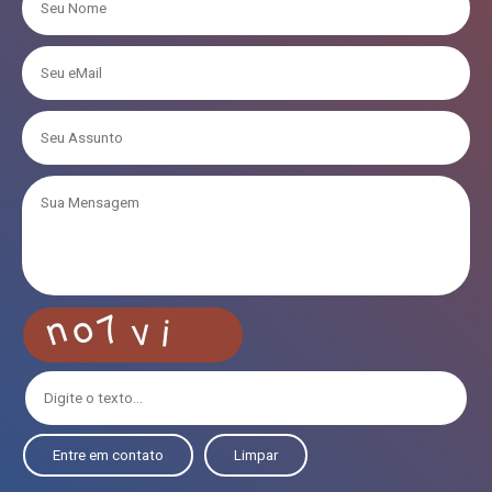
Entre em contato
Limpar