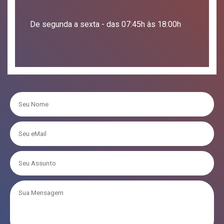
De segunda a sexta - das 07:45h às 18:00h