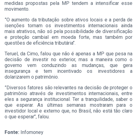
medidas propostas pela MP tendem a intensificar esse
movimento.
”O aumento da tributação sobre ativos locais e a perda de
isenções tornam os investimentos internacionais ainda
mais atrativos, não só pela possibilidade de diversificação
e proteção cambial em moeda forte, mas também por
questões de eficiência tributária’’.
Teruel, da Cimo, falou que não é apenas a MP que pesa na
decisão de investir no exterior, mas a maneira como o
governo vem conduzindo as mudanças, que gera
insegurança e tem incentivado os investidores a
dolarizarem o patrimônio.
”Diversos fatores são relevantes na decisão de proteger o
patrimônio através de investimentos internacionais, entre
eles a segurança institucional. Ter a tranquilidade, saber o
que esperar. As últimas semanas mostraram para o
investidor local e externo que, no Brasil, não está tão claro
o que esperar’’, falou.
Fonte:
Infomoney