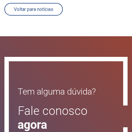
Voltar para notícias
Tem alguma dúvida?
Fale conosco
agora